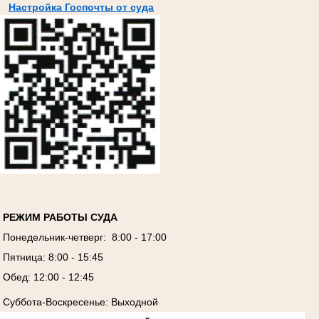
Настройка Госпочты от суда
РЕЖИМ РАБОТЫ СУДА
Понедельник-четверг: 8:00 - 17:00
Пятница: 8:00 - 15:45
Обед: 12:00 - 12:45
Суббота-Воскресенье: Выходной