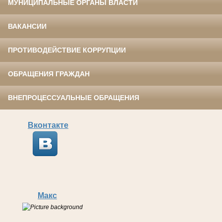
МУНИЦИПАЛЬНЫЕ ОРГАНЫ ВЛАСТИ
ВАКАНСИИ
ПРОТИВОДЕЙСТВИЕ КОРРУПЦИИ
ОБРАЩЕНИЯ ГРАЖДАН
ВНЕПРОЦЕССУАЛЬНЫЕ ОБРАЩЕНИЯ
Вконтакте
Макс