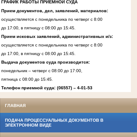
ГРАФИК РАБОТЫ ПРИЕМНОЙ СУДА
Прием документов, дел, заявлений, материалов:
осуществляется с понедельника по четверг с 8:00
до 17:00, в пятницу с 08:00 до 15:45.
Прием исковых заявлений, административных и/з:
осуществляется с понедельника по четверг с 8:00
до 17:00, в пятницу с 08:00 до 15:45.
Выдача документов суда производится:
понедельник – четверг с 08:00 до 17:00,
пятница с 08:00 до 15:45.
Телефон приемной суда: (06557) – 4-01-53
ГЛАВНАЯ
ПОДАЧА ПРОЦЕССУАЛЬНЫХ ДОКУМЕНТОВ В
ЭЛЕКТРОННОМ ВИДЕ