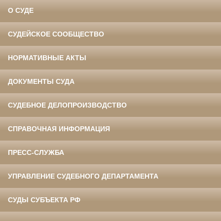
О СУДЕ
СУДЕЙСКОЕ СООБЩЕСТВО
НОРМАТИВНЫЕ АКТЫ
ДОКУМЕНТЫ СУДА
СУДЕБНОЕ ДЕЛОПРОИЗВОДСТВО
СПРАВОЧНАЯ ИНФОРМАЦИЯ
ПРЕСС-СЛУЖБА
УПРАВЛЕНИЕ СУДЕБНОГО ДЕПАРТАМЕНТА
СУДЫ СУБЪЕКТА РФ