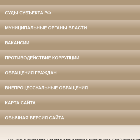
СУДЫ СУБЪЕКТА РФ
МУНИЦИПАЛЬНЫЕ ОРГАНЫ ВЛАСТИ
ВАКАНСИИ
ПРОТИВОДЕЙСТВИЕ КОРРУПЦИИ
ОБРАЩЕНИЯ ГРАЖДАН
ВНЕПРОЦЕССУАЛЬНЫЕ ОБРАЩЕНИЯ
КАРТА САЙТА
ОБЫЧНАЯ ВЕРСИЯ САЙТА