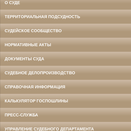
О СУДЕ
ТЕРРИТОРИАЛЬНАЯ ПОДСУДНОСТЬ
СУДЕЙСКОЕ СООБЩЕСТВО
НОРМАТИВНЫЕ АКТЫ
ДОКУМЕНТЫ СУДА
СУДЕБНОЕ ДЕЛОПРОИЗВОДСТВО
СПРАВОЧНАЯ ИНФОРМАЦИЯ
КАЛЬКУЛЯТОР ГОСПОШЛИНЫ
ПРЕСС-СЛУЖБА
УПРАВЛЕНИЕ СУДЕБНОГО ДЕПАРТАМЕНТА