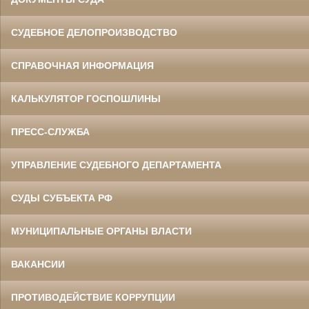
СУДЕБНОЕ ДЕЛОПРОИЗВОДСТВО
СПРАВОЧНАЯ ИНФОРМАЦИЯ
КАЛЬКУЛЯТОР ГОСПОШЛИНЫ
ПРЕСС-СЛУЖБА
УПРАВЛЕНИЕ СУДЕБНОГО ДЕПАРТАМЕНТА
СУДЫ СУБЪЕКТА РФ
МУНИЦИПАЛЬНЫЕ ОРГАНЫ ВЛАСТИ
ВАКАНСИИ
ПРОТИВОДЕЙСТВИЕ КОРРУПЦИИ