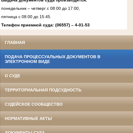
Выдача документов суда производится:
понедельник – четверг с 08:00 до 17:00,
пятница с 08:00 до 15:45.
Телефон приемной суда: (06557) – 4-01-53
ГЛАВНАЯ
ПОДАЧА ПРОЦЕССУАЛЬНЫХ ДОКУМЕНТОВ В
ЭЛЕКТРОННОМ ВИДЕ
О СУДЕ
ТЕРРИТОРИАЛЬНАЯ ПОДСУДНОСТЬ
СУДЕЙСКОЕ СООБЩЕСТВО
НОРМАТИВНЫЕ АКТЫ
ДОКУМЕНТЫ СУДА