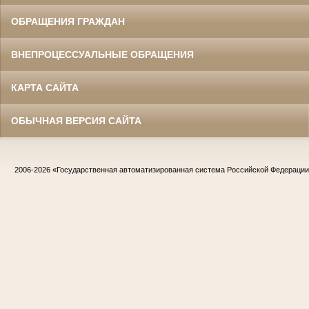
ОБРАЩЕНИЯ ГРАЖДАН
ВНЕПРОЦЕССУАЛЬНЫЕ ОБРАЩЕНИЯ
КАРТА САЙТА
ОБЫЧНАЯ ВЕРСИЯ САЙТА
2006-2026
«Государственная автоматизированная система Российской Федераци