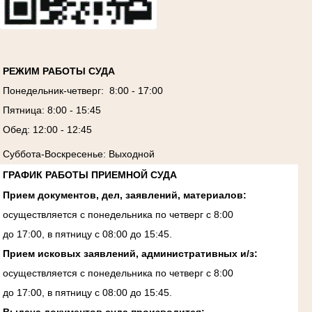
РЕЖИМ РАБОТЫ СУДА
Понедельник-четверг: 8:00 - 17:00
Пятница: 8:00 - 15:45
Обед: 12:00 - 12:45
Суббота-Воскресенье: Выходной
ГРАФИК РАБОТЫ ПРИЕМНОЙ СУДА
Прием документов, дел, заявлений, материалов:
осуществляется с понедельника по четверг с 8:00
до 17:00, в пятницу с 08:00 до 15:45.
Прием исковых заявлений, административных и/з:
осуществляется с понедельника по четверг с 8:00
до 17:00, в пятницу с 08:00 до 15:45.