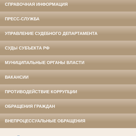
СПРАВОЧНАЯ ИНФОРМАЦИЯ
ПРЕСС-СЛУЖБА
УПРАВЛЕНИЕ СУДЕБНОГО ДЕПАРТАМЕНТА
СУДЫ СУБЪЕКТА РФ
МУНИЦИПАЛЬНЫЕ ОРГАНЫ ВЛАСТИ
ВАКАНСИИ
ПРОТИВОДЕЙСТВИЕ КОРРУПЦИИ
ОБРАЩЕНИЯ ГРАЖДАН
ВНЕПРОЦЕССУАЛЬНЫЕ ОБРАЩЕНИЯ