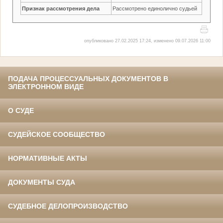
Признак рассмотрения дела
Рассмотрено единолично судьей
опубликовано 27.02.2025 17:24, изменено 09.07.2026 11:00
ПОДАЧА ПРОЦЕССУАЛЬНЫХ ДОКУМЕНТОВ В
ЭЛЕКТРОННОМ ВИДЕ
О СУДЕ
СУДЕЙСКОЕ СООБЩЕСТВО
НОРМАТИВНЫЕ АКТЫ
ДОКУМЕНТЫ СУДА
СУДЕБНОЕ ДЕЛОПРОИЗВОДСТВО