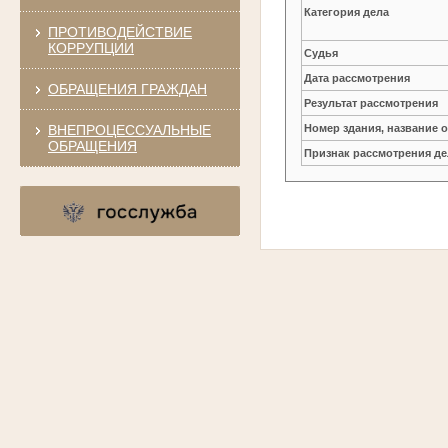
Категория дела
ПРОТИВОДЕЙСТВИЕ
КОРРУПЦИИ
Судья
Дата рассмотрения
ОБРАЩЕНИЯ ГРАЖДАН
Результат рассмотрения
ВНЕПРОЦЕССУАЛЬНЫЕ
Номер здания, название 
ОБРАЩЕНИЯ
Признак рассмотрения де