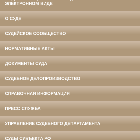
ЭЛЕКТРОННОМ ВИДЕ
О СУДЕ
СУДЕЙСКОЕ СООБЩЕСТВО
НОРМАТИВНЫЕ АКТЫ
ДОКУМЕНТЫ СУДА
СУДЕБНОЕ ДЕЛОПРОИЗВОДСТВО
СПРАВОЧНАЯ ИНФОРМАЦИЯ
ПРЕСС-СЛУЖБА
УПРАВЛЕНИЕ СУДЕБНОГО ДЕПАРТАМЕНТА
СУДЫ СУБЪЕКТА РФ