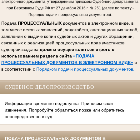
электронного документа, утвержденным приказом Судебного департамента
при Верховном Суде РФ от 27 декабря 2016 г. № 251 (далее по тексту -
Порядок подачи процессуальных документов).
Подача
ПРОЦЕССУАЛЬНЫХ
документов в электронном виде, в
том числе исковых заявлений, ходатайств, апелляционных жалоб,
заявлений о выдаче копий судебных актов и других обращений,
связанных с реализацией процессуальных прав участников
судопроизводства,
должна осуществляться строго с
использованием раздела сайта
«ПОДАЧА
ПРОЦЕССУАЛЬНЫХ ДОКУМЕНТОВ В ЭЛЕКТРОННОМ ВИДЕ»
и
в соответствии с
Порядком подачи процессуальных документов.
СУДЕБНОЕ ДЕЛОПРОИЗВОДСТВО
Информация временно недоступна. Приносим свои
извинения. Попробуйте обратиться позже или обратитесь
непосредственно в суд.
ПОДАЧА ПРОЦЕССУАЛЬНЫХ ДОКУМЕНТОВ В