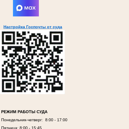
Настройка Госпочты от суда
РЕЖИМ РАБОТЫ СУДА
Понедельник-четверг: 8:00 - 17:00
Пятница: 8:00 - 15:45