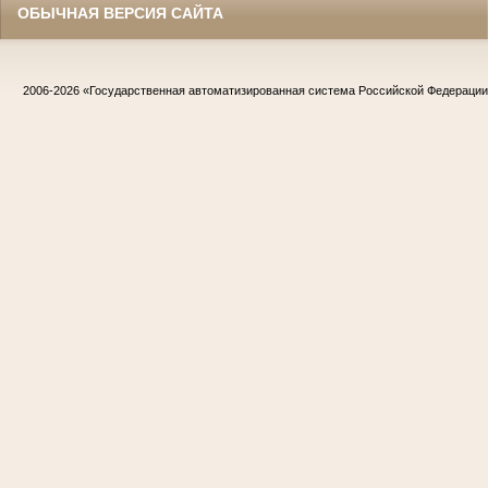
ОБЫЧНАЯ ВЕРСИЯ САЙТА
2006-2026
«Государственная автоматизированная система Российской Федераци