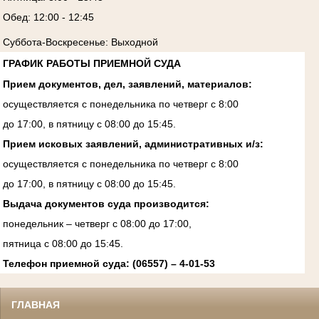
Обед: 12:00 - 12:45
Суббота-Воскресенье: Выходной
ГРАФИК РАБОТЫ ПРИЕМНОЙ СУДА
Прием документов, дел, заявлений, материалов:
осуществляется с понедельника по четверг с 8:00
до 17:00, в пятницу с 08:00 до 15:45.
Прием исковых заявлений, административных и/з:
осуществляется с понедельника по четверг с 8:00
до 17:00, в пятницу с 08:00 до 15:45.
Выдача документов суда производится:
понедельник – четверг с 08:00 до 17:00,
пятница с 08:00 до 15:45.
Телефон приемной суда: (06557) – 4-01-53
ГЛАВНАЯ