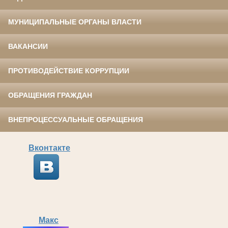
МУНИЦИПАЛЬНЫЕ ОРГАНЫ ВЛАСТИ
ВАКАНСИИ
ПРОТИВОДЕЙСТВИЕ КОРРУПЦИИ
ОБРАЩЕНИЯ ГРАЖДАН
ВНЕПРОЦЕССУАЛЬНЫЕ ОБРАЩЕНИЯ
Вконтакте
Макс