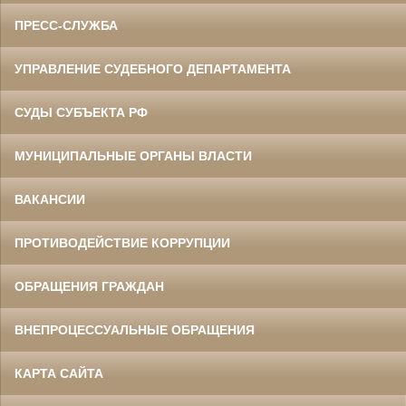
ПРЕСС-СЛУЖБА
УПРАВЛЕНИЕ СУДЕБНОГО ДЕПАРТАМЕНТА
СУДЫ СУБЪЕКТА РФ
МУНИЦИПАЛЬНЫЕ ОРГАНЫ ВЛАСТИ
ВАКАНСИИ
ПРОТИВОДЕЙСТВИЕ КОРРУПЦИИ
ОБРАЩЕНИЯ ГРАЖДАН
ВНЕПРОЦЕССУАЛЬНЫЕ ОБРАЩЕНИЯ
КАРТА САЙТА