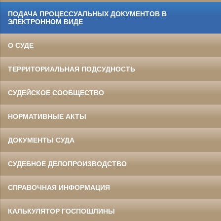
ПОДАЧА ПРОЦЕССУАЛЬНЫХ ДОКУМЕНТОВ В
ЭЛЕКТРОННОМ ВИДЕ
О СУДЕ
ТЕРРИТОРИАЛЬНАЯ ПОДСУДНОСТЬ
СУДЕЙСКОЕ СООБЩЕСТВО
НОРМАТИВНЫЕ АКТЫ
ДОКУМЕНТЫ СУДА
СУДЕБНОЕ ДЕЛОПРОИЗВОДСТВО
СПРАВОЧНАЯ ИНФОРМАЦИЯ
КАЛЬКУЛЯТОР ГОСПОШЛИНЫ