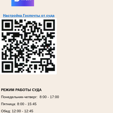
Настройка Госпочты от суда
РЕЖИМ РАБОТЫ СУДА
Понедельник-четверг: 8:00 - 17:00
Пятница: 8:00 - 15:45
Обед: 12:00 - 12:45