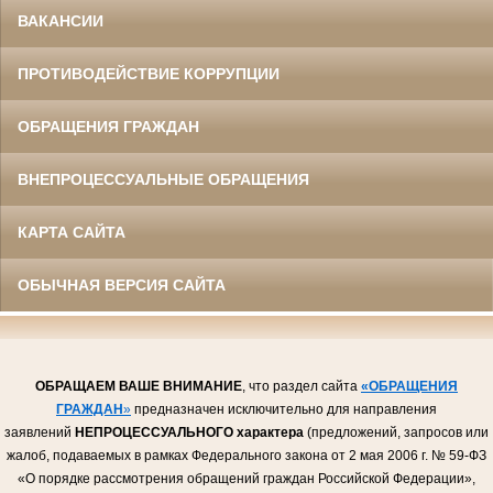
ВАКАНСИИ
ПРОТИВОДЕЙСТВИЕ КОРРУПЦИИ
ОБРАЩЕНИЯ ГРАЖДАН
ВНЕПРОЦЕССУАЛЬНЫЕ ОБРАЩЕНИЯ
КАРТА САЙТА
ОБЫЧНАЯ ВЕРСИЯ САЙТА
ОБРАЩАЕМ ВАШЕ ВНИМАНИЕ
, что раздел сайта
«ОБРАЩЕНИЯ
ГРАЖДАН
»
предназначен исключительно для направления
заявлений
НЕПРОЦЕССУАЛЬНОГО
характера
(предложений, запросов или
жалоб, подаваемых в рамках Федерального закона от 2 мая 2006 г. № 59-ФЗ
«О порядке рассмотрения обращений граждан Российской Федерации»,