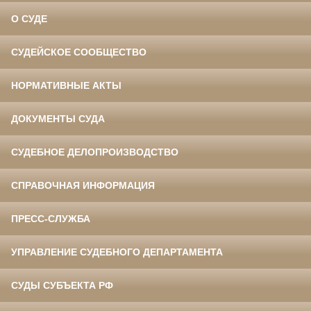
О СУДЕ
СУДЕЙСКОЕ СООБЩЕСТВО
НОРМАТИВНЫЕ АКТЫ
ДОКУМЕНТЫ СУДА
СУДЕБНОЕ ДЕЛОПРОИЗВОДСТВО
СПРАВОЧНАЯ ИНФОРМАЦИЯ
ПРЕСС-СЛУЖБА
УПРАВЛЕНИЕ СУДЕБНОГО ДЕПАРТАМЕНТА
СУДЫ СУБЪЕКТА РФ