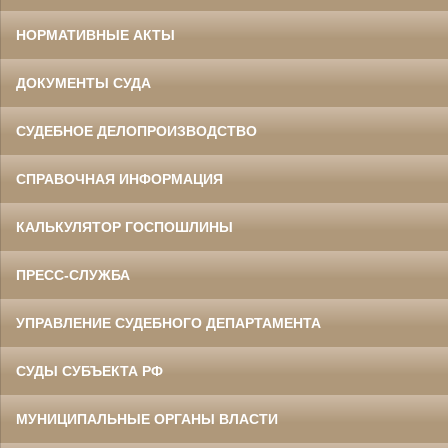
НОРМАТИВНЫЕ АКТЫ
ДОКУМЕНТЫ СУДА
СУДЕБНОЕ ДЕЛОПРОИЗВОДСТВО
СПРАВОЧНАЯ ИНФОРМАЦИЯ
КАЛЬКУЛЯТОР ГОСПОШЛИНЫ
ПРЕСС-СЛУЖБА
УПРАВЛЕНИЕ СУДЕБНОГО ДЕПАРТАМЕНТА
СУДЫ СУБЪЕКТА РФ
МУНИЦИПАЛЬНЫЕ ОРГАНЫ ВЛАСТИ