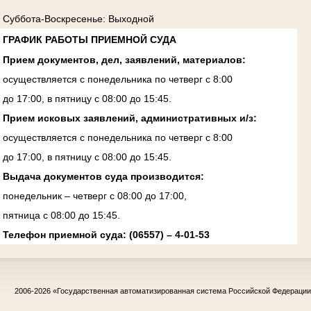
Суббота-Воскресенье: Выходной
ГРАФИК РАБОТЫ ПРИЕМНОЙ СУДА
Прием документов, дел, заявлений, материалов:
осуществляется с понедельника по четверг с 8:00
до 17:00, в пятницу с 08:00 до 15:45.
Прием исковых заявлений, административных и/з:
осуществляется с понедельника по четверг с 8:00
до 17:00, в пятницу с 08:00 до 15:45.
Выдача документов суда производится:
понедельник – четверг с 08:00 до 17:00,
пятница с 08:00 до 15:45.
Телефон приемной суда: (06557) – 4-01-53
2006-2026
«Государственная автоматизированная система Российской Федераци