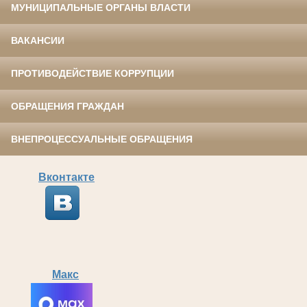
МУНИЦИПАЛЬНЫЕ ОРГАНЫ ВЛАСТИ
ВАКАНСИИ
ПРОТИВОДЕЙСТВИЕ КОРРУПЦИИ
ОБРАЩЕНИЯ ГРАЖДАН
ВНЕПРОЦЕССУАЛЬНЫЕ ОБРАЩЕНИЯ
Вконтакте
Макс